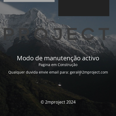
Modo de manutenção activo
Pagina em Construção
Qualquer duvida envie email para: geral@2mproject.com
© 2mproject 2024